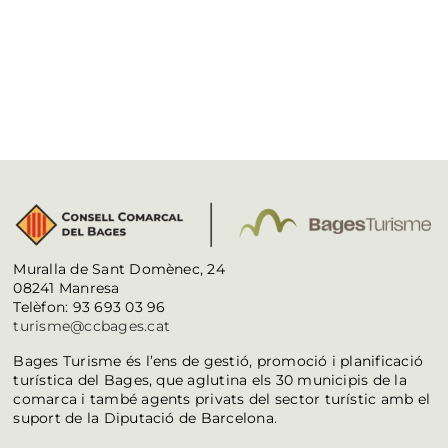
Muralla de Sant Domènec, 24
08241 Manresa
Telèfon: 93 693 03 96
turisme@ccbages.cat
Bages Turisme és l’ens de gestió, promoció i planificació
turística del Bages, que aglutina els 30 municipis de la
comarca i també agents privats del sector turístic amb el
suport de la Diputació de Barcelona.