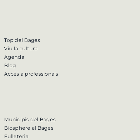
Top del Bages
Viu la cultura
Agenda
Blog
Accés a professionals
Municipis del Bages
Biosphere al Bages
Fulleteria