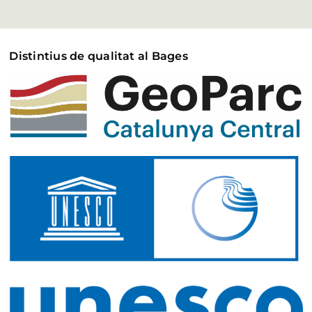
Distintius de qualitat al Bages