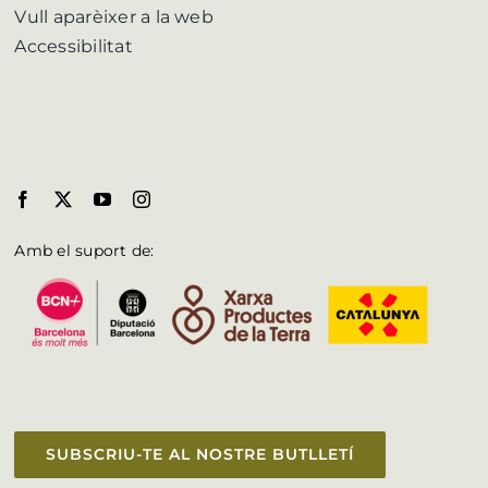
Vull aparèixer a la web
Accessibilitat
Amb el suport de:
SUBSCRIU-TE AL NOSTRE BUTLLETÍ