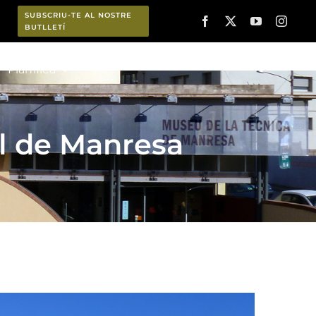
SUBSCRIU-TE AL NOSTRE
BUTLLETÍ
Planifica
til de Manresa