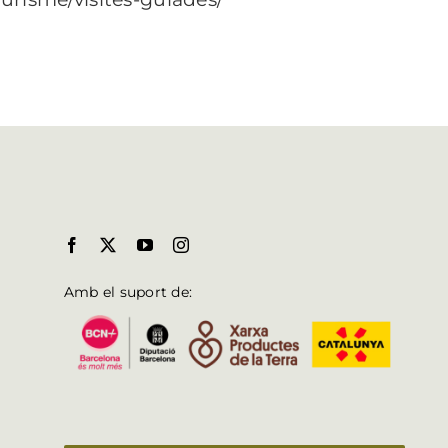
Amb el suport de: