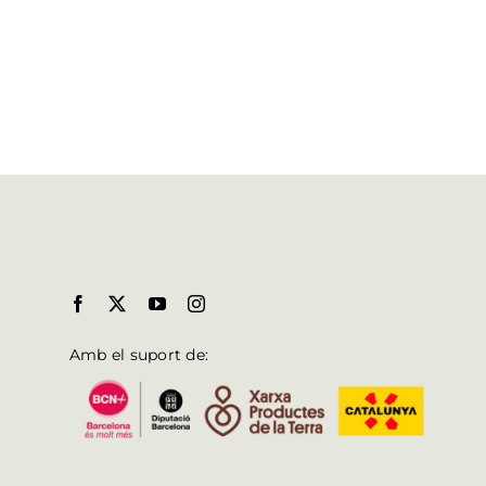
Amb el suport de: