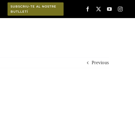
SUBSCRIU-TE AL NOSTRE
BUTLLETÍ
Planifica
Previous