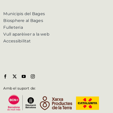
Municipis del Bages
Biosphere al Bages
Fulleteria
Vull aparèixer a la web
Accessibilitat
Amb el suport de: