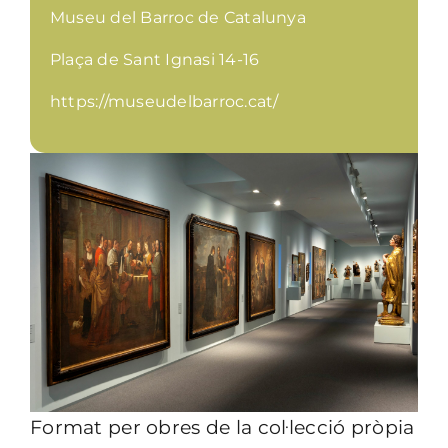
Museu del Barroc de Catalunya
Plaça de Sant Ignasi 14-16
https://museudelbarroc.cat/
Format per obres de la col·lecció pròpia