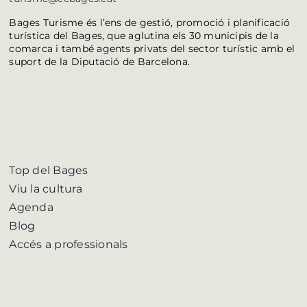
Bages Turisme és l’ens de gestió, promoció i planificació
turística del Bages, que aglutina els 30 municipis de la
comarca i també agents privats del sector turístic amb el
suport de la Diputació de Barcelona.
Top del Bages
Viu la cultura
Agenda
Blog
Accés a professionals