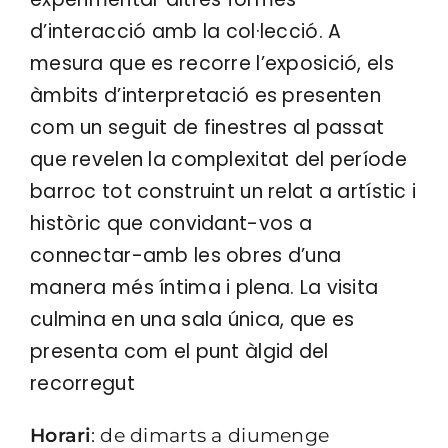
d’interacció amb la col·lecció. A
mesura que es recorre l’exposició, els
àmbits d’interpretació es presenten
com un seguit de finestres al passat
que revelen la complexitat del període
barroc tot construint un relat a artístic i
històric que convidant-vos a
connectar-amb les obres d’una
manera més íntima i plena. La visita
culmina en una sala única, que es
presenta com el punt àlgid del
recorregut
Horari
: de dimarts a diumenge