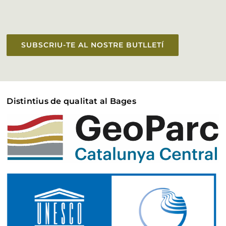
SUBSCRIU-TE AL NOSTRE BUTLLETÍ
Distintius de qualitat al Bages