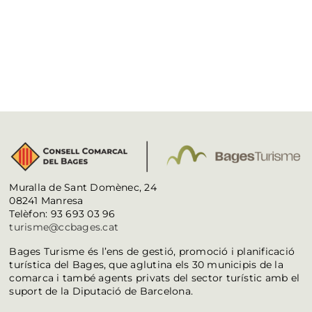
Muralla de Sant Domènec, 24
08241 Manresa
Telèfon: 93 693 03 96
turisme@ccbages.cat
Bages Turisme és l’ens de gestió, promoció i planificació
turística del Bages, que aglutina els 30 municipis de la
comarca i també agents privats del sector turístic amb el
suport de la Diputació de Barcelona.