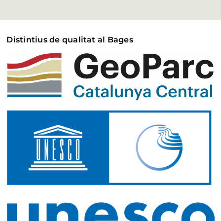
Distintius de qualitat al Bages