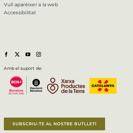
Vull aparèixer a la web
Accessibilitat
Amb el suport de:
SUBSCRIU-TE AL NOSTRE BUTLLETÍ