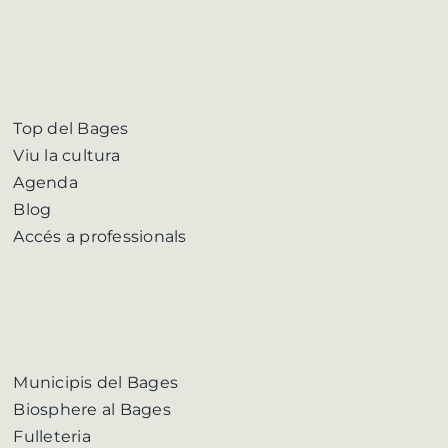
Top del Bages
Viu la cultura
Agenda
Blog
Accés a professionals
Municipis del Bages
Biosphere al Bages
Fulleteria