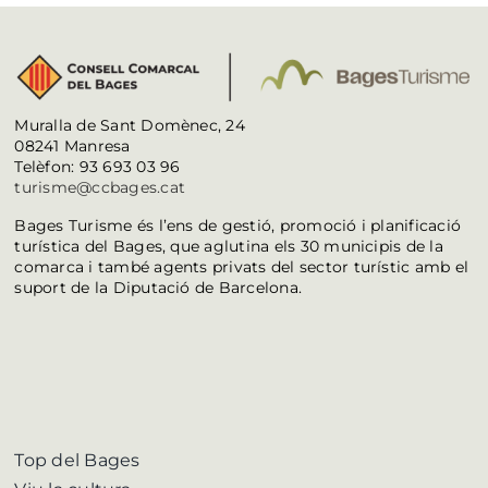
Muralla de Sant Domènec, 24
08241 Manresa
Telèfon: 93 693 03 96
turisme@ccbages.cat
Bages Turisme és l’ens de gestió, promoció i planificació
turística del Bages, que aglutina els 30 municipis de la
comarca i també agents privats del sector turístic amb el
suport de la Diputació de Barcelona.
Top del Bages