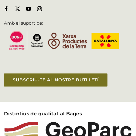
Amb el suport de:
SUBSCRIU-TE AL NOSTRE BUTLLETÍ
Distintius de qualitat al Bages