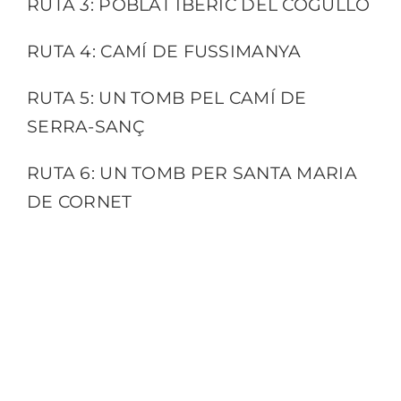
RUTA 3: POBLAT IBÈRIC DEL COGULLÓ
RUTA 4: CAMÍ DE FUSSIMANYA
RUTA 5: UN TOMB PEL CAMÍ DE
SERRA-SANÇ
RUTA 6: UN TOMB PER SANTA MARIA
DE CORNET