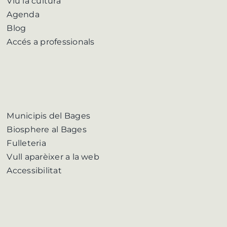
Viu la cultura
Agenda
Blog
Accés a professionals
Municipis del Bages
Biosphere al Bages
Fulleteria
Vull aparèixer a la web
Accessibilitat