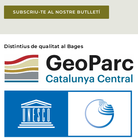
SUBSCRIU-TE AL NOSTRE BUTLLETÍ
Distintius de qualitat al Bages