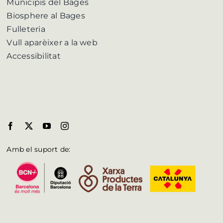
Municipis del Bages
Biosphere al Bages
Fulleteria
Vull aparèixer a la web
Accessibilitat
Amb el suport de: