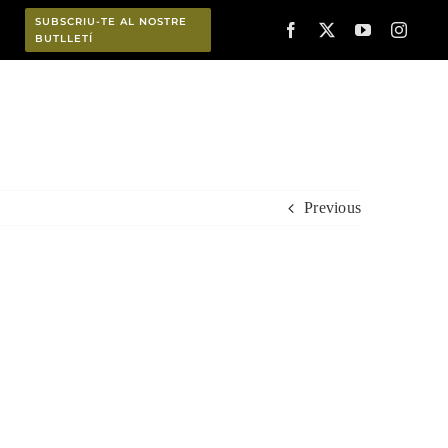
SUBSCRIU-TE AL NOSTRE
BUTLLETÍ
Planifica
Previous