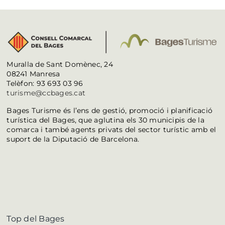
Muralla de Sant Domènec, 24
08241 Manresa
Telèfon: 93 693 03 96
turisme@ccbages.cat
Bages Turisme és l’ens de gestió, promoció i planificació
turística del Bages, que aglutina els 30 municipis de la
comarca i també agents privats del sector turístic amb el
suport de la Diputació de Barcelona.
Top del Bages