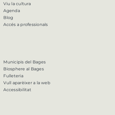
Viu la cultura
Agenda
Blog
Accés a professionals
Municipis del Bages
Biosphere al Bages
Fulleteria
Vull aparèixer a la web
Accessibilitat