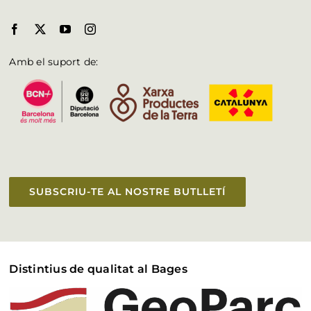
Amb el suport de:
SUBSCRIU-TE AL NOSTRE BUTLLETÍ
Distintius de qualitat al Bages