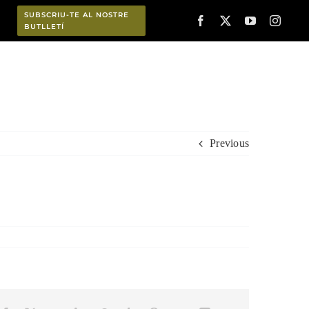
SUBSCRIU-TE AL NOSTRE
BUTLLETÍ
Planifica
Previous