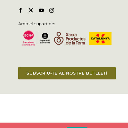
Amb el suport de:
SUBSCRIU-TE AL NOSTRE BUTLLETÍ