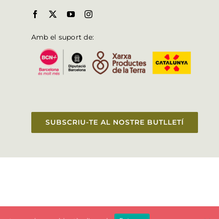
Amb el suport de:
SUBSCRIU-TE AL NOSTRE BUTLLETÍ