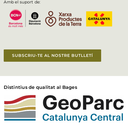
Amb el suport de:
SUBSCRIU-TE AL NOSTRE BUTLLETÍ
Distintius de qualitat al Bages