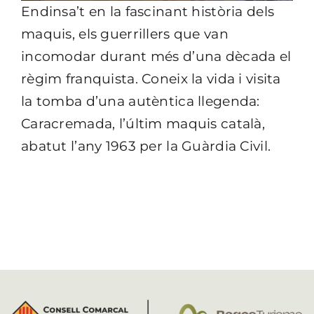
Endinsa’t en la fascinant història dels
maquis, els guerrillers que van
incomodar durant més d’una dècada el
règim franquista. Coneix la vida i visita
la tomba d’una autèntica llegenda:
Caracremada, l’últim maquis català,
abatut l’any 1963 per la Guàrdia Civil.