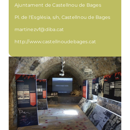
Ajuntament de Castellnou de Bages
Pl. de l'Església, s/n, Castellnou de Bages
martinezvf@diba.cat
http://www.castellnoudebages.cat