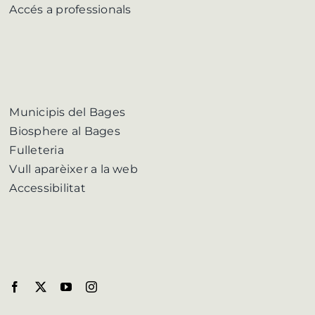
Accés a professionals
Municipis del Bages
Biosphere al Bages
Fulleteria
Vull aparèixer a la web
Accessibilitat