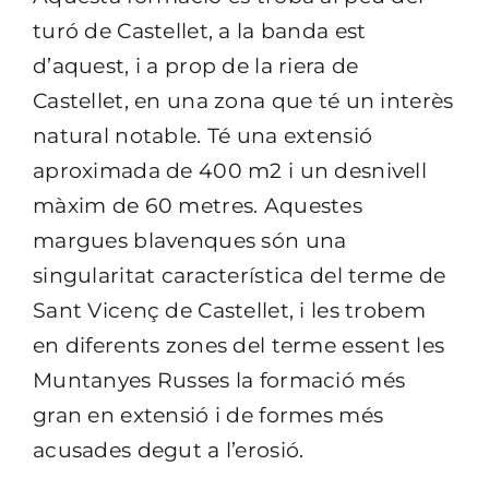
turó de Castellet, a la banda est
d’aquest, i a prop de la riera de
Castellet, en una zona que té un interès
natural notable. Té una extensió
aproximada de 400 m2 i un desnivell
màxim de 60 metres. Aquestes
margues blavenques són una
singularitat característica del terme de
Sant Vicenç de Castellet, i les trobem
en diferents zones del terme essent les
Muntanyes Russes la formació més
gran en extensió i de formes més
acusades degut a l’erosió.