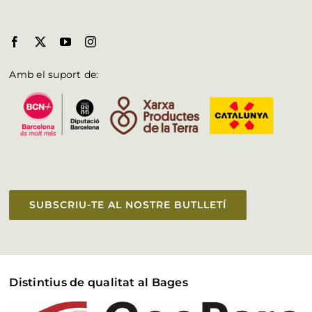
Amb el suport de:
SUBSCRIU-TE AL NOSTRE BUTLLETÍ
Distintius de qualitat al Bages