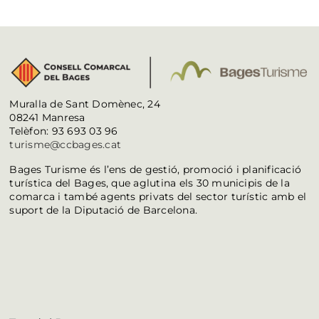
Muralla de Sant Domènec, 24
08241 Manresa
Telèfon: 93 693 03 96
turisme@ccbages.cat
Bages Turisme és l’ens de gestió, promoció i planificació
turística del Bages, que aglutina els 30 municipis de la
comarca i també agents privats del sector turístic amb el
suport de la Diputació de Barcelona.