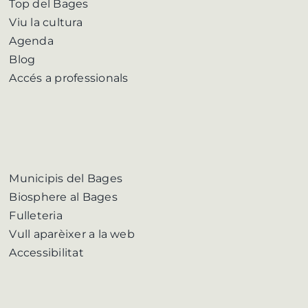
Top del Bages
Viu la cultura
Agenda
Blog
Accés a professionals
Municipis del Bages
Biosphere al Bages
Fulleteria
Vull aparèixer a la web
Accessibilitat