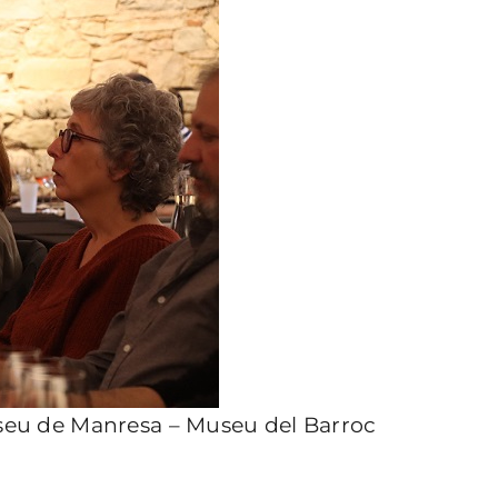
useu de Manresa – Museu del Barroc