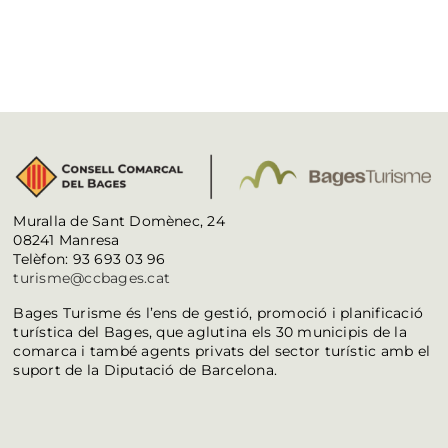
Muralla de Sant Domènec, 24
08241 Manresa
Telèfon: 93 693 03 96
turisme@ccbages.cat
Bages Turisme és l’ens de gestió, promoció i planificació
turística del Bages, que aglutina els 30 municipis de la
comarca i també agents privats del sector turístic amb el
suport de la Diputació de Barcelona.