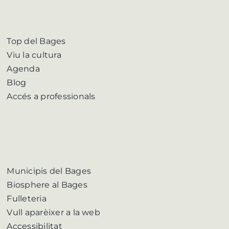
Top del Bages
Viu la cultura
Agenda
Blog
Accés a professionals
Municipis del Bages
Biosphere al Bages
Fulleteria
Vull aparèixer a la web
Accessibilitat