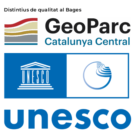
Distintius de qualitat al Bages