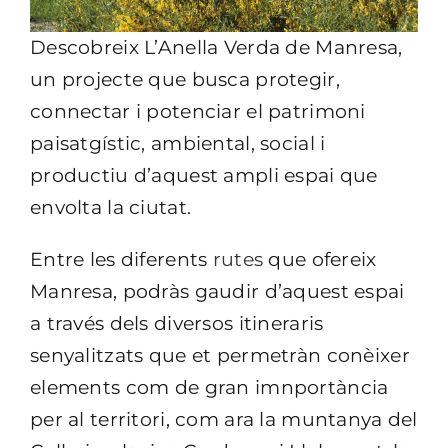
Descobreix L’Anella Verda de Manresa,
un projecte que busca protegir,
connectar i potenciar el patrimoni
paisatgístic, ambiental, social i
productiu d’aquest ampli espai que
envolta la ciutat.
Entre les diferents
rutes
que ofereix
Manresa, podràs gaudir d’aquest espai
a través dels diversos itineraris
senyalitzats que et permetràn conèixer
elements com de gran imnportància
per al territori, com ara la muntanya del