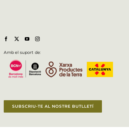
Amb el suport de:
SUBSCRIU-TE AL NOSTRE BUTLLETÍ