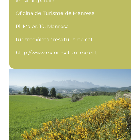
Activitat gratuïta
Oficina de Turisme de Manresa
Pl. Major, 10, Manresa
turisme@manresaturisme.cat
http://www.manresaturisme.cat