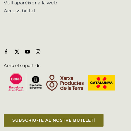
Vull aparèixer a la web
Accessibilitat
Amb el suport de:
SUBSCRIU-TE AL NOSTRE BUTLLETÍ