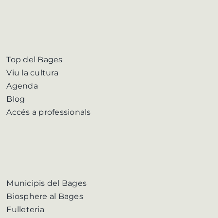
Top del Bages
Viu la cultura
Agenda
Blog
Accés a professionals
Municipis del Bages
Biosphere al Bages
Fulleteria