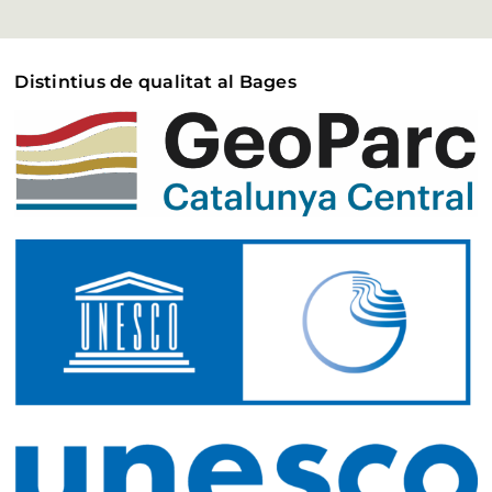
Distintius de qualitat al Bages