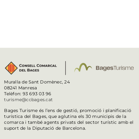
Muralla de Sant Domènec, 24
08241 Manresa
Telèfon: 93 693 03 96
turisme@ccbages.cat
Bages Turisme és l’ens de gestió, promoció i planificació
turística del Bages, que aglutina els 30 municipis de la
comarca i també agents privats del sector turístic amb el
suport de la Diputació de Barcelona.