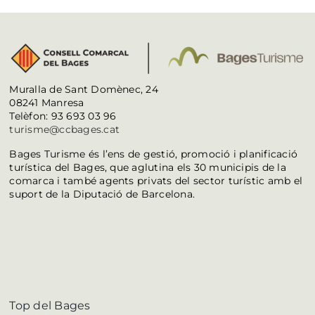
Muralla de Sant Domènec, 24
08241 Manresa
Telèfon: 93 693 03 96
turisme@ccbages.cat
Bages Turisme és l’ens de gestió, promoció i planificació
turística del Bages, que aglutina els 30 municipis de la
comarca i també agents privats del sector turístic amb el
suport de la Diputació de Barcelona.
Top del Bages