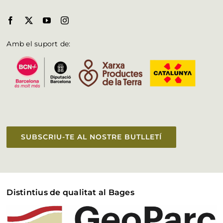
Amb el suport de:
SUBSCRIU-TE AL NOSTRE BUTLLETÍ
Distintius de qualitat al Bages