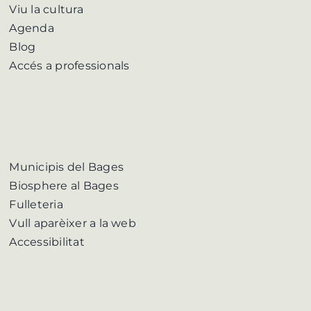
Viu la cultura
Agenda
Blog
Accés a professionals
Municipis del Bages
Biosphere al Bages
Fulleteria
Vull aparèixer a la web
Accessibilitat