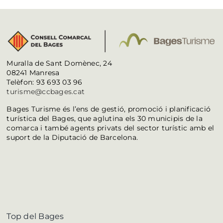
Muralla de Sant Domènec, 24
08241 Manresa
Telèfon: 93 693 03 96
turisme@ccbages.cat
Bages Turisme és l’ens de gestió, promoció i planificació
turística del Bages, que aglutina els 30 municipis de la
comarca i també agents privats del sector turístic amb el
suport de la Diputació de Barcelona.
Top del Bages