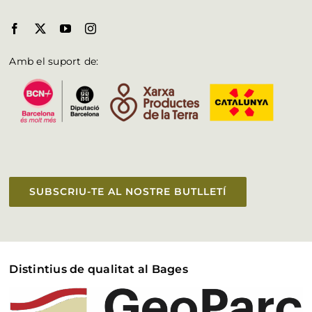
Amb el suport de:
SUBSCRIU-TE AL NOSTRE BUTLLETÍ
Distintius de qualitat al Bages