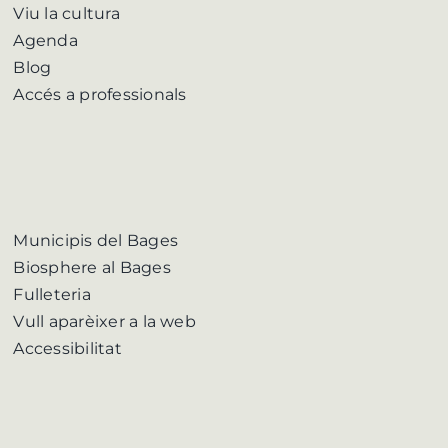
Viu la cultura
Agenda
Blog
Accés a professionals
Municipis del Bages
Biosphere al Bages
Fulleteria
Vull aparèixer a la web
Accessibilitat