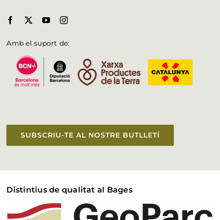
Amb el suport de:
SUBSCRIU-TE AL NOSTRE BUTLLETÍ
Distintius de qualitat al Bages