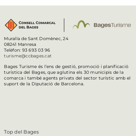
Muralla de Sant Domènec, 24
08241 Manresa
Telèfon: 93 693 03 96
turisme@ccbages.cat
Bages Turisme és l’ens de gestió, promoció i planificació
turística del Bages, que aglutina els 30 municipis de la
comarca i també agents privats del sector turístic amb el
suport de la Diputació de Barcelona.
Top del Bages