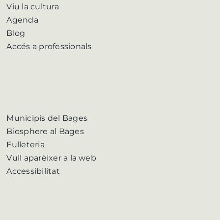
Viu la cultura
Agenda
Blog
Accés a professionals
Municipis del Bages
Biosphere al Bages
Fulleteria
Vull aparèixer a la web
Accessibilitat