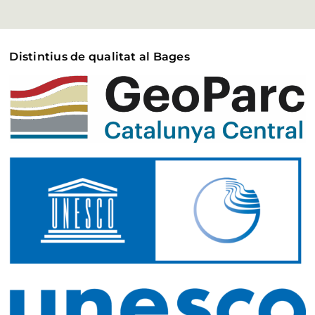
Distintius de qualitat al Bages