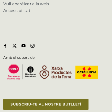
Vull aparèixer a la web
Accessibilitat
Amb el suport de:
SUBSCRIU-TE AL NOSTRE BUTLLETÍ