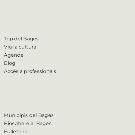
Top del Bages
Viu la cultura
Agenda
Blog
Accés a professionals
Municipis del Bages
Biosphere al Bages
Fulleteria