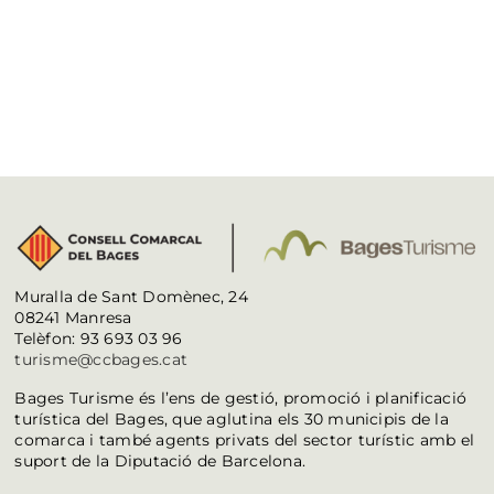
Muralla de Sant Domènec, 24
08241 Manresa
Telèfon: 93 693 03 96
turisme@ccbages.cat
Bages Turisme és l’ens de gestió, promoció i planificació
turística del Bages, que aglutina els 30 municipis de la
comarca i també agents privats del sector turístic amb el
suport de la Diputació de Barcelona.