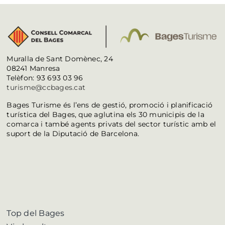
Muralla de Sant Domènec, 24
08241 Manresa
Telèfon: 93 693 03 96
turisme@ccbages.cat
Bages Turisme és l’ens de gestió, promoció i planificació
turística del Bages, que aglutina els 30 municipis de la
comarca i també agents privats del sector turístic amb el
suport de la Diputació de Barcelona.
Top del Bages