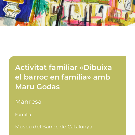
Activitat familiar «Dibuixa
el barroc en família» amb
Maru Godas
Manresa
Familia
Museu del Barroc de Catalunya