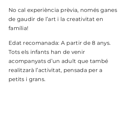
No cal experiència prèvia, només ganes
de gaudir de l’art i la creativitat en
família!
Edat recomanada: A partir de 8 anys.
Tots els infants han de venir
acompanyats d’un adult que també
realitzarà l’activitat, pensada per a
petits i grans.