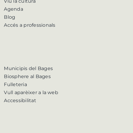
Viu la cultura
Agenda
Blog
Accés a professionals
Municipis del Bages
Biosphere al Bages
Fulleteria
Vull aparèixer a la web
Accessibilitat