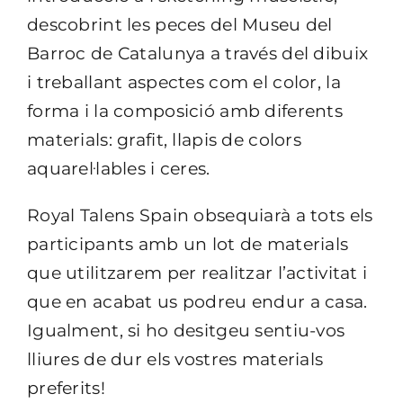
descobrint les peces del Museu del
Barroc de Catalunya a través del dibuix
i treballant aspectes com el color, la
forma i la composició amb diferents
materials: grafit, llapis de colors
aquarel·lables i ceres.
Royal Talens Spain obsequiarà a tots els
participants amb un lot de materials
que utilitzarem per realitzar l’activitat i
que en acabat us podreu endur a casa.
Igualment, si ho desitgeu sentiu-vos
lliures de dur els vostres materials
preferits!