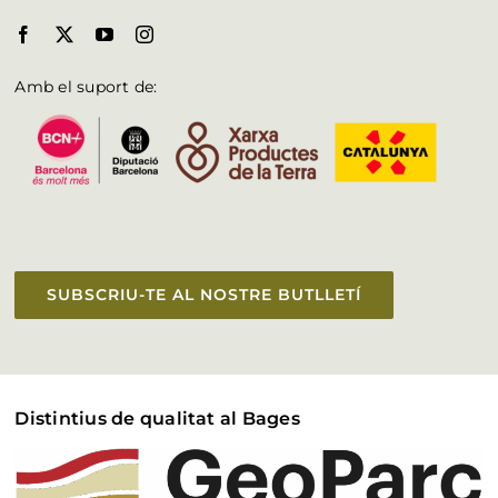
Amb el suport de:
SUBSCRIU-TE AL NOSTRE BUTLLETÍ
Distintius de qualitat al Bages