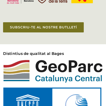
SUBSCRIU-TE AL NOSTRE BUTLLETÍ
Distintius de qualitat al Bages