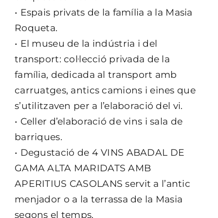
• Espais privats de la família a la Masia
Roqueta.
• El museu de la indústria i del
transport: col·lecció privada de la
família, dedicada al transport amb
carruatges, antics camions i eines que
s’utilitzaven per a l’elaboració del vi.
• Celler d’elaboració de vins i sala de
barriques.
• Degustació de 4 VINS ABADAL DE
GAMA ALTA MARIDATS AMB
APERITIUS CASOLANS servit a l’antic
menjador o a la terrassa de la Masia
segons el temps.