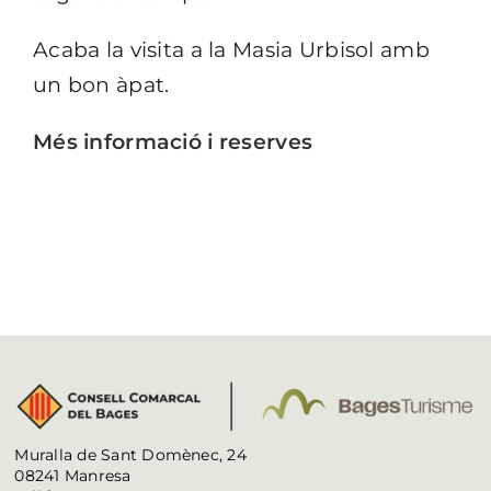
Acaba la visita a la Masia Urbisol amb
un bon àpat.
Més informació i reserves
Muralla de Sant Domènec, 24
08241 Manresa