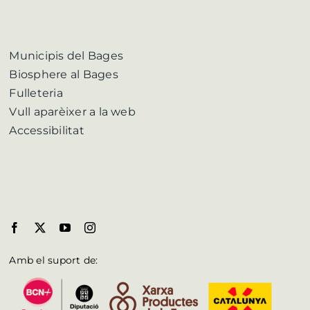
Municipis del Bages
Biosphere al Bages
Fulleteria
Vull aparèixer a la web
Accessibilitat
Amb el suport de: