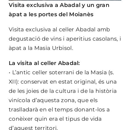
Visita exclusiva a Abadal y un gran
àpat a les portes del Moianès
Visita exclusiva al celler Abadal amb
degustació de vins i aperitius casolans, i
àpat a la Masia Urbisol.
La visita al celler Abadal:
• L’antic celler soterrani de la Masia (s.
XII): conservat en estat original, és una
de les joies de la cultura i de la història
vinícola d’aquesta zona, que els
traslladarà en el temps donant-los a
conèixer quin era el tipus de vida
d’aquest territori.