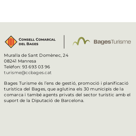
Muralla de Sant Domènec, 24
08241 Manresa
Telèfon: 93 693 03 96
turisme@ccbages.cat
Bages Turisme és l’ens de gestió, promoció i planificació
turística del Bages, que aglutina els 30 municipis de la
comarca i també agents privats del sector turístic amb el
suport de la Diputació de Barcelona.