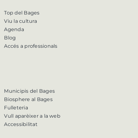
Top del Bages
Viu la cultura
Agenda
Blog
Accés a professionals
Municipis del Bages
Biosphere al Bages
Fulleteria
Vull aparèixer a la web
Accessibilitat