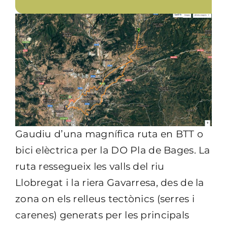
Gaudiu d’una magnífica ruta en BTT o
bici elèctrica per la DO Pla de Bages. La
ruta ressegueix les valls del riu
Llobregat i la riera Gavarresa, des de la
zona on els relleus tectònics (serres i
carenes) generats per les principals