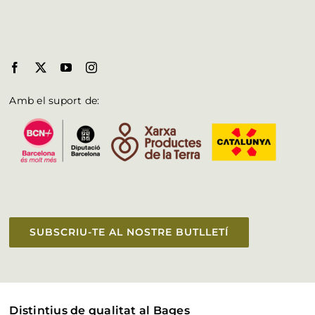
Amb el suport de:
SUBSCRIU-TE AL NOSTRE BUTLLETÍ
Distintius de qualitat al Bages