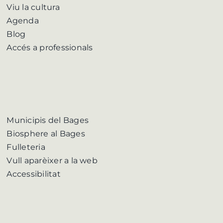
Viu la cultura
Agenda
Blog
Accés a professionals
Municipis del Bages
Biosphere al Bages
Fulleteria
Vull aparèixer a la web
Accessibilitat