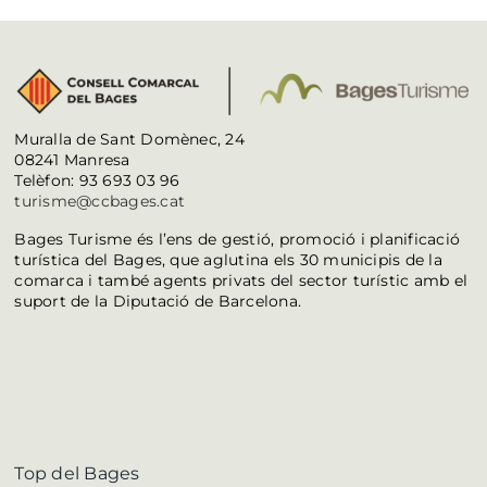
Muralla de Sant Domènec, 24
08241 Manresa
Telèfon: 93 693 03 96
turisme@ccbages.cat
Bages Turisme és l’ens de gestió, promoció i planificació
turística del Bages, que aglutina els 30 municipis de la
comarca i també agents privats del sector turístic amb el
suport de la Diputació de Barcelona.
Top del Bages