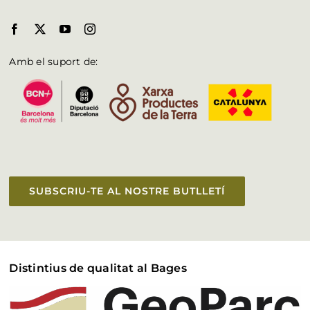
Amb el suport de:
SUBSCRIU-TE AL NOSTRE BUTLLETÍ
Distintius de qualitat al Bages