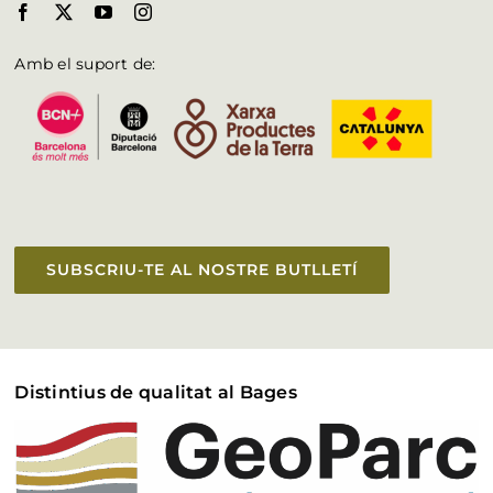
Amb el suport de:
SUBSCRIU-TE AL NOSTRE BUTLLETÍ
Distintius de qualitat al Bages