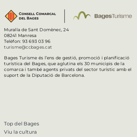
Muralla de Sant Domènec, 24
08241 Manresa
Telèfon: 93 693 03 96
turisme@ccbages.cat
Bages Turisme és l’ens de gestió, promoció i planificació
turística del Bages, que aglutina els 30 municipis de la
comarca i també agents privats del sector turístic amb el
suport de la Diputació de Barcelona.
Top del Bages
Viu la cultura