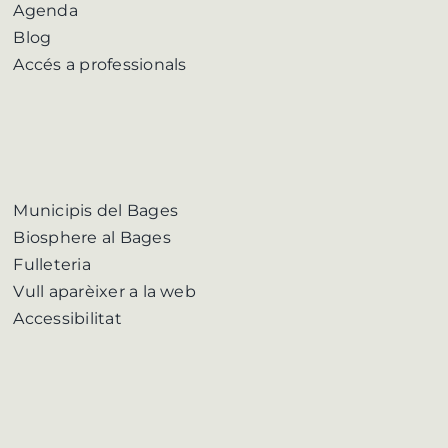
Agenda
Blog
Accés a professionals
Municipis del Bages
Biosphere al Bages
Fulleteria
Vull aparèixer a la web
Accessibilitat