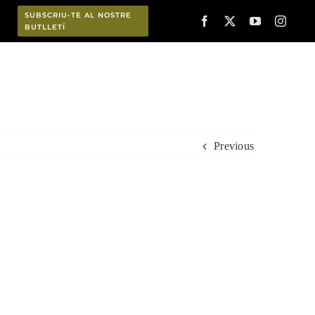
SUBSCRIU-TE AL NOSTRE
BUTLLETÍ
Planifica
Previous