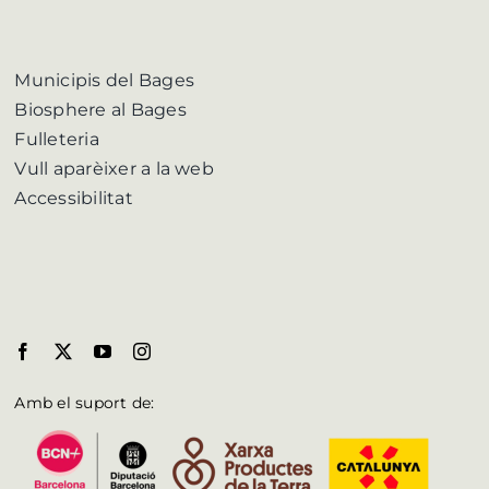
Municipis del Bages
Biosphere al Bages
Fulleteria
Vull aparèixer a la web
Accessibilitat
Amb el suport de: