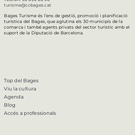
turisme@ccbages.cat
Bages Turisme és l’ens de gestió, promoció i planificació
turística del Bages, que aglutina els 30 municipis de la
comarca i també agents privats del sector turístic amb el
suport de la Diputació de Barcelona.
Top del Bages
Viu la cultura
Agenda
Blog
Accés a professionals