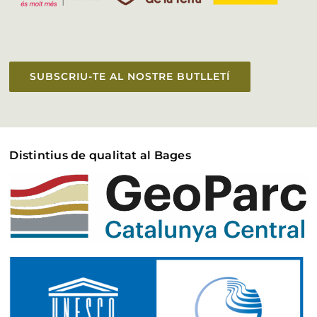
SUBSCRIU-TE AL NOSTRE BUTLLETÍ
Distintius de qualitat al Bages