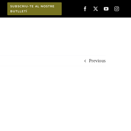
SUBSCRIU-TE AL NOSTRE
BUTLLETÍ
Planifica
Previous