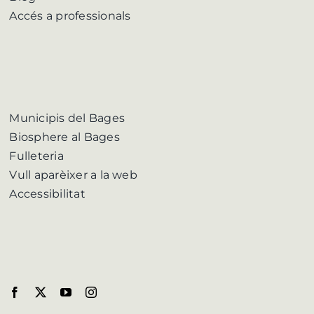
Accés a professionals
Municipis del Bages
Biosphere al Bages
Fulleteria
Vull aparèixer a la web
Accessibilitat