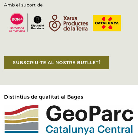
Amb el suport de:
SUBSCRIU-TE AL NOSTRE BUTLLETÍ
Distintius de qualitat al Bages