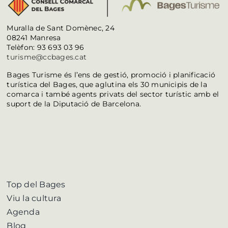
Muralla de Sant Domènec, 24
08241 Manresa
Telèfon: 93 693 03 96
turisme@ccbages.cat
Bages Turisme és l’ens de gestió, promoció i planificació
turística del Bages, que aglutina els 30 municipis de la
comarca i també agents privats del sector turístic amb el
suport de la Diputació de Barcelona.
Top del Bages
Viu la cultura
Agenda
Blog