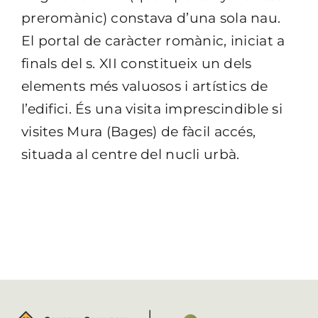
preromànic) constava d’una sola nau.
El portal de caràcter romànic, iniciat a
finals del s. XII constitueix un dels
elements més valuosos i artístics de
l’edifici. És una visita imprescindible si
visites Mura (Bages) de fàcil accés,
situada al centre del nucli urbà.