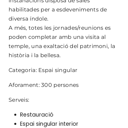
instal·lacions disposa de sales
habilitades per a esdeveniments de
diversa índole.
A més, totes les jornades/reunions es
poden completar amb una visita al
temple, una exaltació del patrimoni, la
història i la bellesa.
Categoria: Espai singular
Aforament: 300 persones
Serveis:
Restauració
Espai singular interior