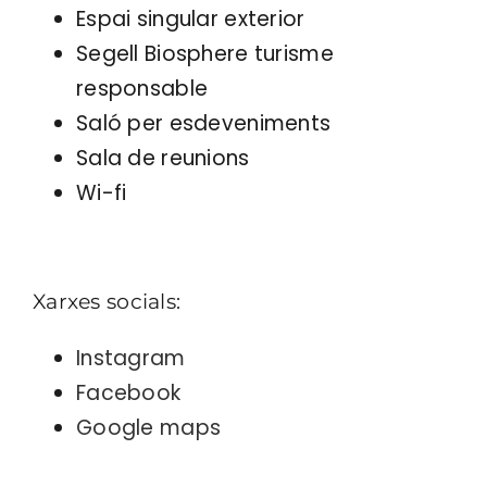
Espai singular exterior
Segell Biosphere turisme
responsable
Saló per esdeveniments
Sala de reunions
Wi-fi
Xarxes socials:
Instagram
Facebook
Google maps