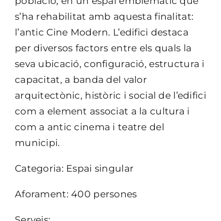
població, en un espai emblemàtic que
s’ha rehabilitat amb aquesta finalitat:
l’antic Cine Modern. L’edifici destaca
per diversos factors entre els quals la
seva ubicació, configuració, estructura i
capacitat, a banda del valor
arquitectònic, històric i social de l’edifici
com a element associat a la cultura i
com a antic cinema i teatre del
municipi.
Categoria: Espai singular
Aforament: 400 persones
Serveis: