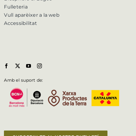
Fulleteria
Vull aparèixer a la web
Accessibilitat
Amb el suport de: