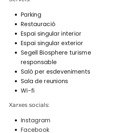
Parking
Restauració
Espai singular interior
Espai singular exterior
Segell Biosphere turisme
responsable
Saló per esdeveniments
Sala de reunions
Wi-fi
Xarxes socials:
Instagram
Facebook