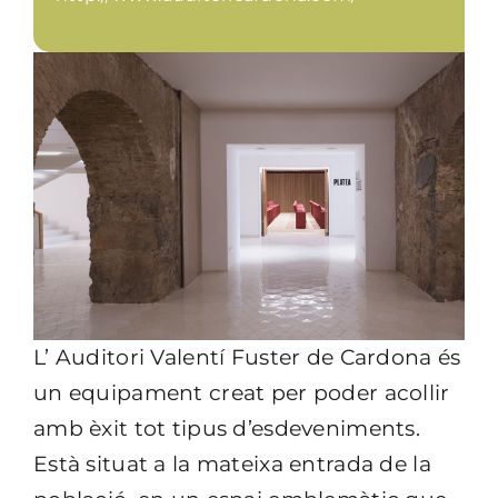
L’ Auditori Valentí Fuster de Cardona és
un equipament creat per poder acollir
amb èxit tot tipus d’esdeveniments.
Està situat a la mateixa entrada de la