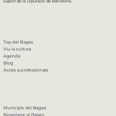
suport de la Diputació de Barcelona.
Top del Bages
Viu la cultura
Agenda
Blog
Accés a professionals
Municipis del Bages
Biosphere al Bages