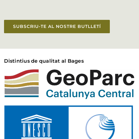
SUBSCRIU-TE AL NOSTRE BUTLLETÍ
Distintius de qualitat al Bages