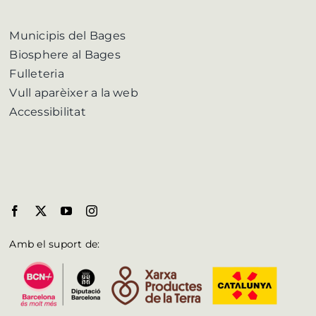
Municipis del Bages
Biosphere al Bages
Fulleteria
Vull aparèixer a la web
Accessibilitat
Amb el suport de: