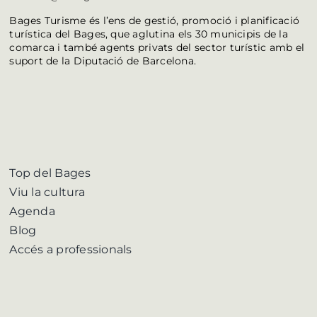
Bages Turisme és l’ens de gestió, promoció i planificació
turística del Bages, que aglutina els 30 municipis de la
comarca i també agents privats del sector turístic amb el
suport de la Diputació de Barcelona.
Top del Bages
Viu la cultura
Agenda
Blog
Accés a professionals