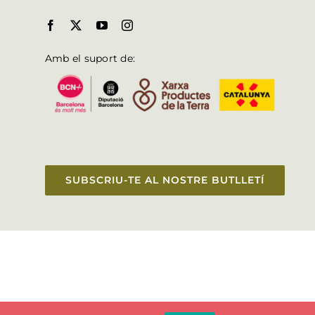
Amb el suport de:
SUBSCRIU-TE AL NOSTRE BUTLLETÍ