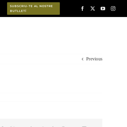
SUBSCRIU-TE AL NOSTRE
BUTLLETÍ
Planifica
Previous