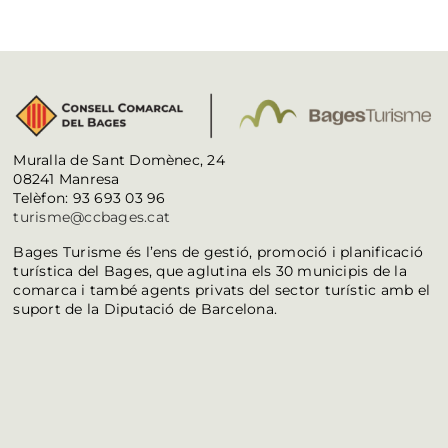
Muralla de Sant Domènec, 24
08241 Manresa
Telèfon: 93 693 03 96
turisme@ccbages.cat
Bages Turisme és l’ens de gestió, promoció i planificació
turística del Bages, que aglutina els 30 municipis de la
comarca i també agents privats del sector turístic amb el
suport de la Diputació de Barcelona.