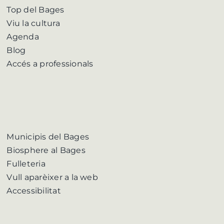
Top del Bages
Viu la cultura
Agenda
Blog
Accés a professionals
Municipis del Bages
Biosphere al Bages
Fulleteria
Vull aparèixer a la web
Accessibilitat