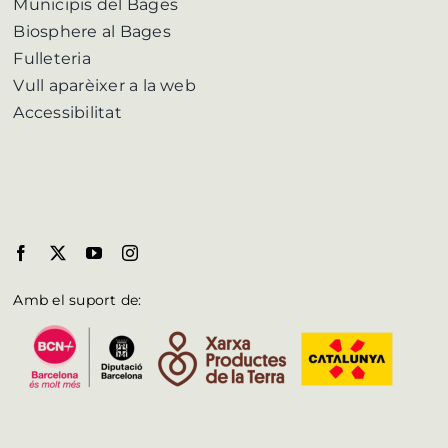
Municipis del Bages
Biosphere al Bages
Fulleteria
Vull aparèixer a la web
Accessibilitat
Amb el suport de: