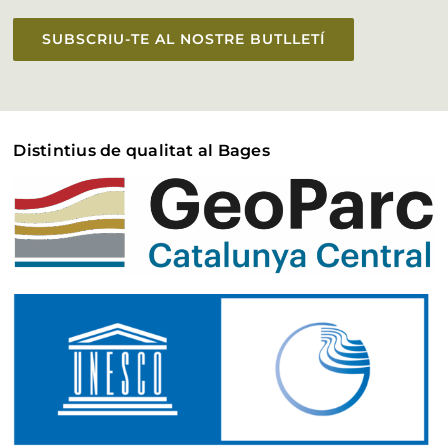
SUBSCRIU-TE AL NOSTRE BUTLLETÍ
Distintius de qualitat al Bages