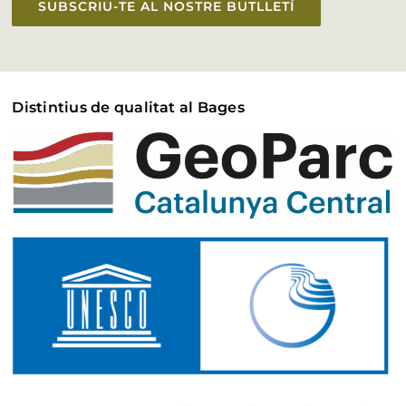
SUBSCRIU-TE AL NOSTRE BUTLLETÍ
Distintius de qualitat al Bages