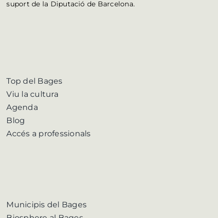
suport de la Diputació de Barcelona.
Top del Bages
Viu la cultura
Agenda
Blog
Accés a professionals
Municipis del Bages
Biosphere al Bages