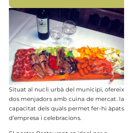
Situat al nucli urbà del municipi, ofereix
dos menjadors amb cuina de mercat. la
capacitat dels quals permet fer-hi àpats
d’empresa i celebracions.