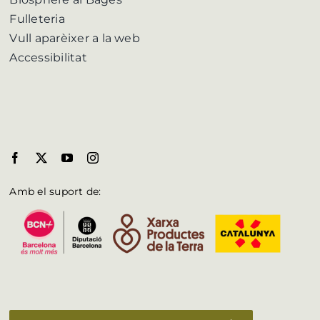
Fulleteria
Vull aparèixer a la web
Accessibilitat
Amb el suport de: