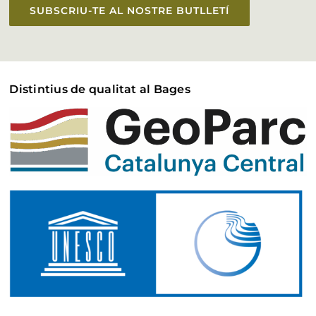
SUBSCRIU-TE AL NOSTRE BUTLLETÍ
Distintius de qualitat al Bages