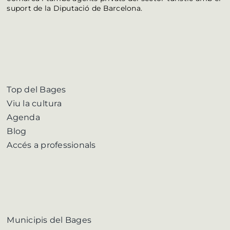
suport de la Diputació de Barcelona.
Top del Bages
Viu la cultura
Agenda
Blog
Accés a professionals
Municipis del Bages