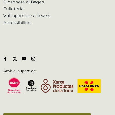
Biosphere al Bages
Fulleteria
Vull aparèixer a la web
Accessibilitat
Amb el suport de: