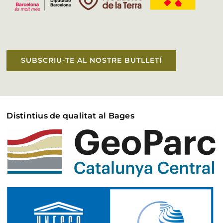
SUBSCRIU-TE AL NOSTRE BUTLLETÍ
Distintius de qualitat al Bages