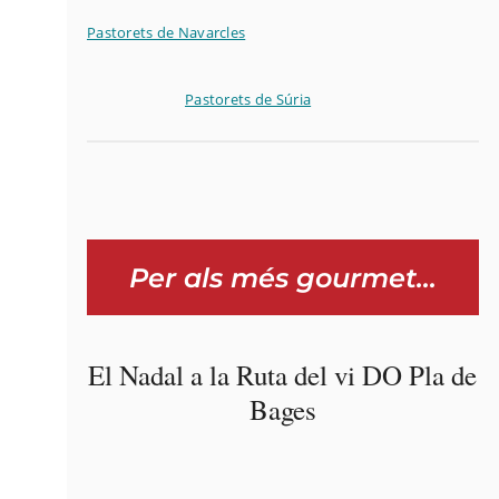
Pastorets de Navarcles
Pastorets de Súria
Per als més gourmet…
El Nadal a la Ruta del vi DO Pla de
Bages