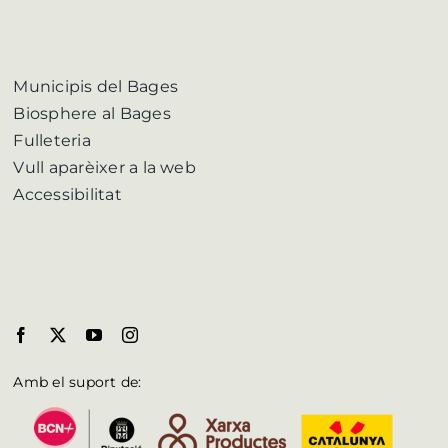
Municipis del Bages
Biosphere al Bages
Fulleteria
Vull aparèixer a la web
Accessibilitat
Amb el suport de: