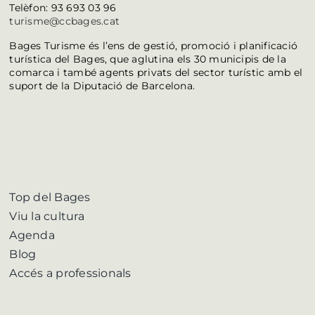
Telèfon: 93 693 03 96
turisme@ccbages.cat
Bages Turisme és l’ens de gestió, promoció i planificació
turística del Bages, que aglutina els 30 municipis de la
comarca i també agents privats del sector turístic amb el
suport de la Diputació de Barcelona.
Top del Bages
Viu la cultura
Agenda
Blog
Accés a professionals