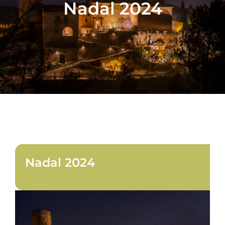
Nadal 2024
Nadal 2024