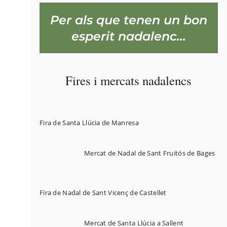
Per als que tenen un bon
esperit nadalenc…
Fires i mercats nadalencs
Fira de Santa Llúcia de Manresa
Mercat de Nadal de Sant Fruitós de Bages
Fira de Nadal de Sant Vicenç de Castellet
Mercat de Santa Llúcia a Sallent