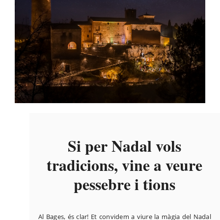
Si per Nadal vols
tradicions, vine a veure
pessebre i tions
Al Bages, és clar! Et convidem a viure la màgia del Nadal