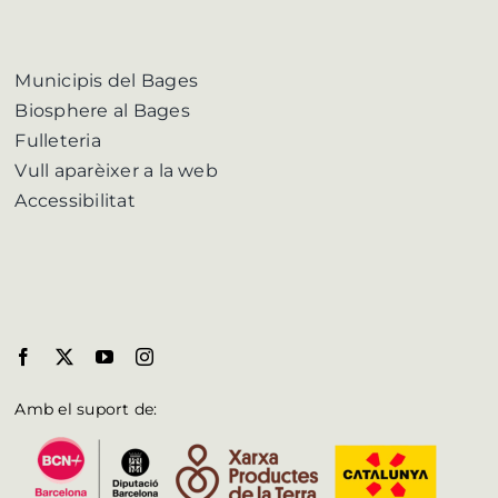
Municipis del Bages
Biosphere al Bages
Fulleteria
Vull aparèixer a la web
Accessibilitat
Amb el suport de: