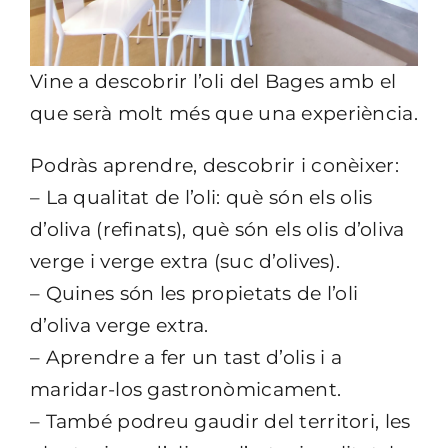
Vine a descobrir l’oli del Bages amb el
que serà molt més que una experiència.
Podràs aprendre, descobrir i conèixer:
– La qualitat de l’oli: què són els olis
d’oliva (refinats), què són els olis d’oliva
verge i verge extra (suc d’olives).
– Quines són les propietats de l’oli
d’oliva verge extra.
– Aprendre a fer un tast d’olis i a
maridar-los gastronòmicament.
– També podreu gaudir del territori, les