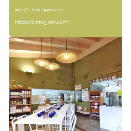
info@olimigjorn.com
https://olimigjorn.com/