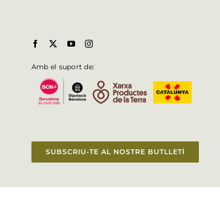
Amb el suport de:
SUBSCRIU-TE AL NOSTRE BUTLLETÍ