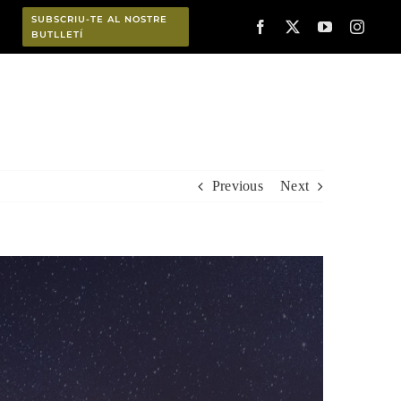
SUBSCRIU-TE AL NOSTRE
BUTLLETÍ
Planifica
Previous
Next