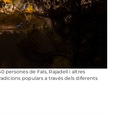
 persones de Fals, Rajadell i altres
adicions populars a través dels diferents