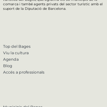
comarca i també agents privats del sector turístic amb el
suport de la Diputació de Barcelona.
Top del Bages
Viu la cultura
Agenda
Blog
Accés a professionals