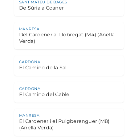
SANT MATEU DE BAGES
De Súria a Coaner
MANRESA
Del Cardener al Llobregat (M4) (Anella
Verda)
CARDONA
El Camino de la Sal
CARDONA
El Camino del Cable
MANRESA
El Cardener i el Puigberenguer (M8)
(Anella Verda)