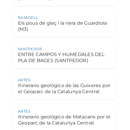
RAJADELL
Els pous de glaç i la riera de Guardiola
(M3)
SANTPEDOR
ENTRE CAMPOS Y HUMEDALES DEL
PLA DE BAGES (SANTPEDOR)
ARTÉS
Itinerario geológico de las Guixeres por
el Geoparc de la Catalunya Central
ARTÉS
Itinerario geológico de Matacans por el
Geoparc de la Catalunya Central