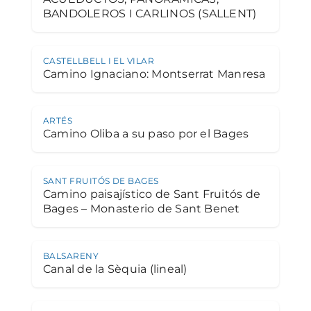
BANDOLEROS I CARLINOS (SALLENT)
CASTELLBELL I EL VILAR
Camino Ignaciano: Montserrat Manresa
ARTÉS
Camino Oliba a su paso por el Bages
SANT FRUITÓS DE BAGES
Camino paisajístico de Sant Fruitós de
Bages – Monasterio de Sant Benet
BALSARENY
Canal de la Sèquia (lineal)