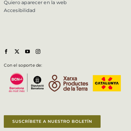
Quiero aparecer en la web
Accesibilidad
Con el soporte de:
SUSCRÍBETE A NUESTRO BOLETÍN