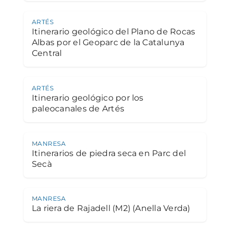
ARTÉS
Itinerario geológico del Plano de Rocas
Albas por el Geoparc de la Catalunya
Central
ARTÉS
Itinerario geológico por los
paleocanales de Artés
MANRESA
Itinerarios de piedra seca en Parc del
Secà
MANRESA
La riera de Rajadell (M2) (Anella Verda)