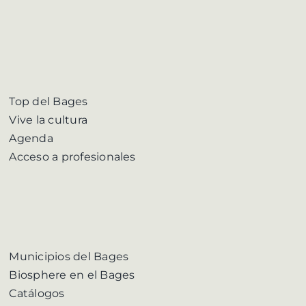
Top del Bages
Vive la cultura
Agenda
Acceso a profesionales
Municipios del Bages
Biosphere en el Bages
Catálogos