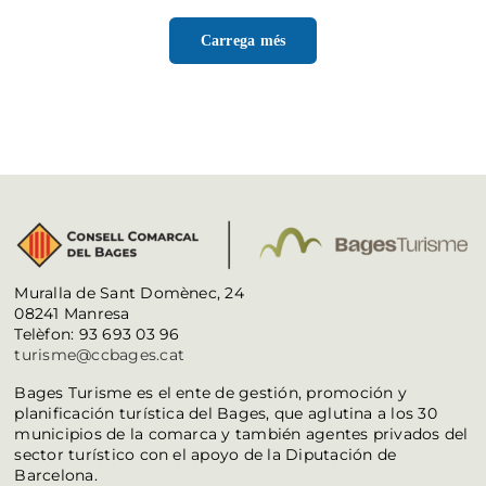
Carrega més
Muralla de Sant Domènec, 24
08241 Manresa
Telèfon: 93 693 03 96
turisme@ccbages.cat
Bages Turisme es el ente de gestión, promoción y
planificación turística del Bages, que aglutina a los 30
municipios de la comarca y también agentes privados del
sector turístico con el apoyo de la Diputación de
Barcelona.