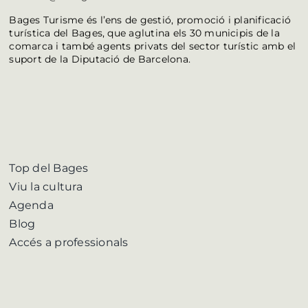
Bages Turisme és l’ens de gestió, promoció i planificació
turística del Bages, que aglutina els 30 municipis de la
comarca i també agents privats del sector turístic amb el
suport de la Diputació de Barcelona.
Top del Bages
Viu la cultura
Agenda
Blog
Accés a professionals