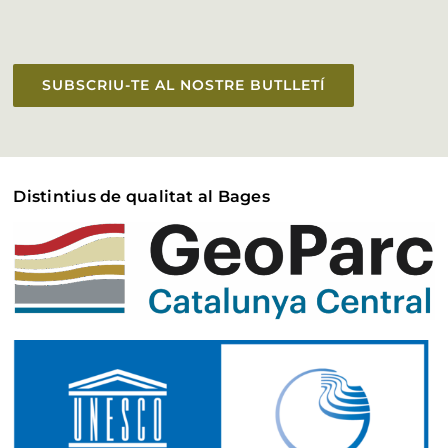
SUBSCRIU-TE AL NOSTRE BUTLLETÍ
Distintius de qualitat al Bages