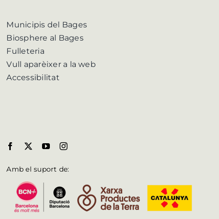
Municipis del Bages
Biosphere al Bages
Fulleteria
Vull aparèixer a la web
Accessibilitat
Amb el suport de: