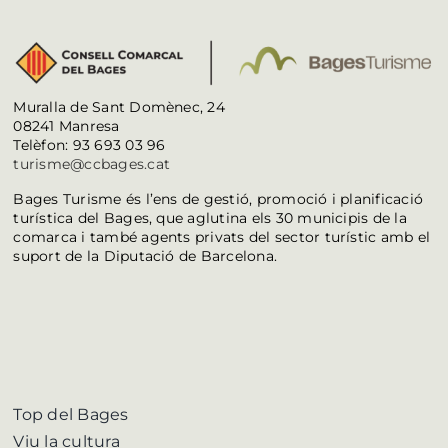
Muralla de Sant Domènec, 24
08241 Manresa
Telèfon: 93 693 03 96
turisme@ccbages.cat
Bages Turisme és l’ens de gestió, promoció i planificació
turística del Bages, que aglutina els 30 municipis de la
comarca i també agents privats del sector turístic amb el
suport de la Diputació de Barcelona.
Top del Bages
Viu la cultura