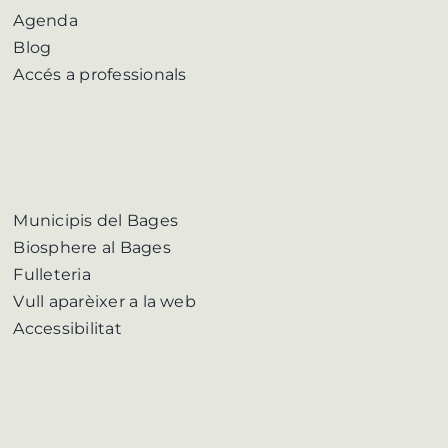
Agenda
Blog
Accés a professionals
Municipis del Bages
Biosphere al Bages
Fulleteria
Vull aparèixer a la web
Accessibilitat