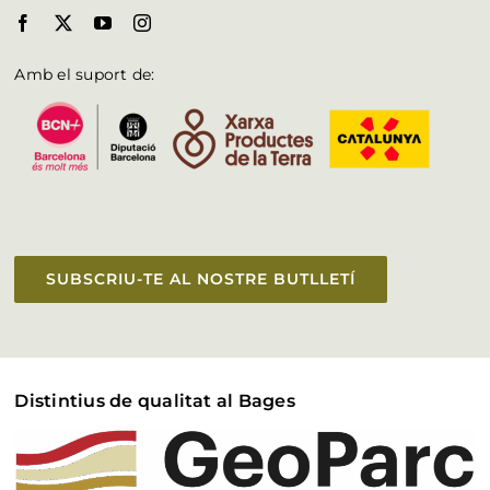
Amb el suport de:
SUBSCRIU-TE AL NOSTRE BUTLLETÍ
Distintius de qualitat al Bages