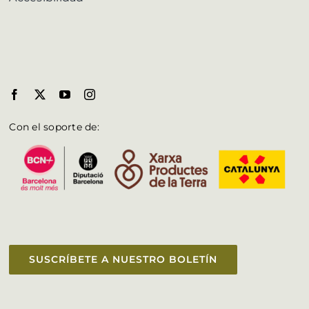
Con el soporte de:
SUSCRÍBETE A NUESTRO BOLETÍN