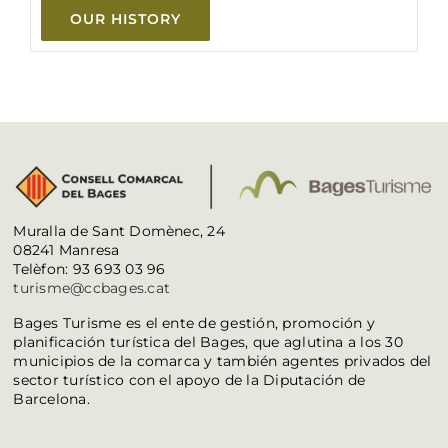
OUR HISTORY
Muralla de Sant Domènec, 24
08241 Manresa
Telèfon: 93 693 03 96
turisme@ccbages.cat
Bages Turisme es el ente de gestión, promoción y
planificación turística del Bages, que aglutina a los 30
municipios de la comarca y también agentes privados del
sector turístico con el apoyo de la Diputación de
Barcelona.