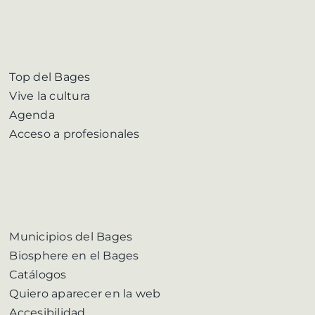
Top del Bages
Vive la cultura
Agenda
Acceso a profesionales
Municipios del Bages
Biosphere en el Bages
Catálogos
Quiero aparecer en la web
Accesibilidad