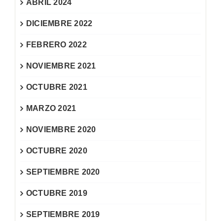
ABRIL 2024
DICIEMBRE 2022
FEBRERO 2022
NOVIEMBRE 2021
OCTUBRE 2021
MARZO 2021
NOVIEMBRE 2020
OCTUBRE 2020
SEPTIEMBRE 2020
OCTUBRE 2019
SEPTIEMBRE 2019