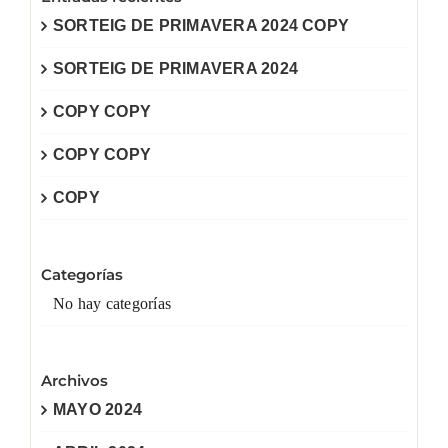
SORTEIG DE PRIMAVERA 2024 COPY
SORTEIG DE PRIMAVERA 2024
COPY COPY
COPY COPY
COPY
Categorías
No hay categorías
Archivos
MAYO 2024