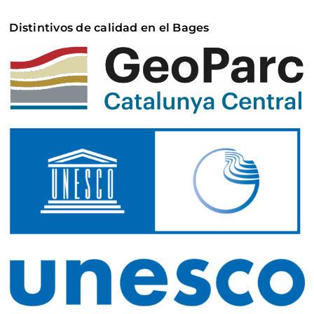
Distintivos de calidad en el Bages