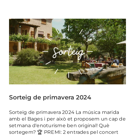
Sorteig de primavera 2024
Sorteig de primavera 2024 La música marida
amb el Bages i per això et proposem un cap de
setmana d'enoturisme ben original! Què
sortegem? 🏆 PREMI: 2 entrades pel concert