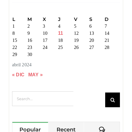
L
M
X
J
V
S
D
1
2
3
4
5
6
7
8
9
10
11
12
13
14
15
16
17
18
19
20
21
22
23
24
25
26
27
28
29
30
abril 2024
« DIC
MAY »
Search for:
Comment
Popular
Recent