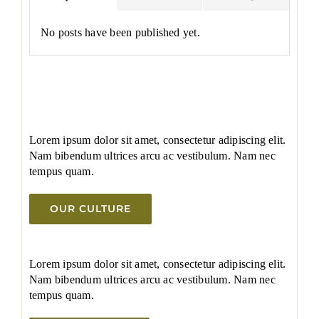
No posts have been published yet.
Lorem ipsum dolor sit amet, consectetur adipiscing elit.
Nam bibendum ultrices arcu ac vestibulum. Nam nec
tempus quam.
OUR CULTURE
Lorem ipsum dolor sit amet, consectetur adipiscing elit.
Nam bibendum ultrices arcu ac vestibulum. Nam nec
tempus quam.