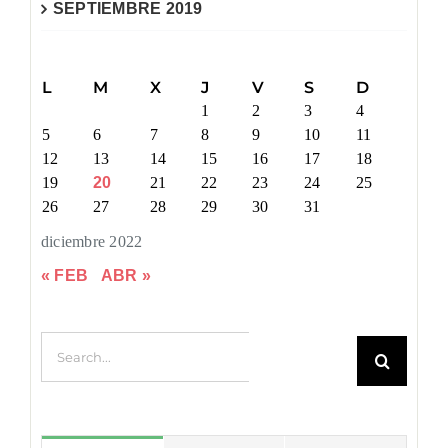
SEPTIEMBRE 2019
L
M
X
J
V
S
D
1
2
3
4
5
6
7
8
9
10
11
12
13
14
15
16
17
18
19
20
21
22
23
24
25
26
27
28
29
30
31
diciembre 2022
« FEB
ABR »
Search for: