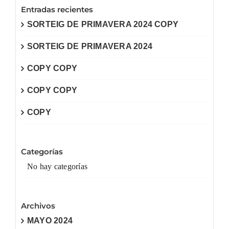
Entradas recientes
SORTEIG DE PRIMAVERA 2024 COPY
SORTEIG DE PRIMAVERA 2024
COPY COPY
COPY COPY
COPY
Categorías
No hay categorías
Archivos
MAYO 2024