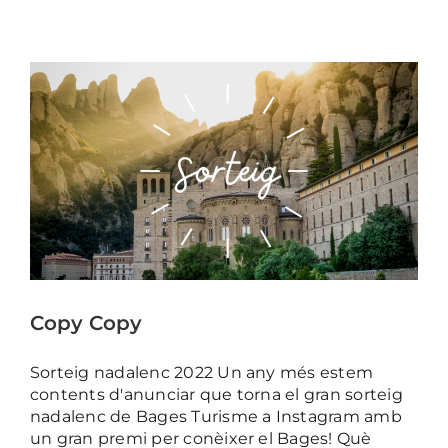
Copy Copy
Sorteig nadalenc 2022 Un any més estem
contents d'anunciar que torna el gran sorteig
nadalenc de Bages Turisme a Instagram amb
un gran premi per conèixer el Bages! Què