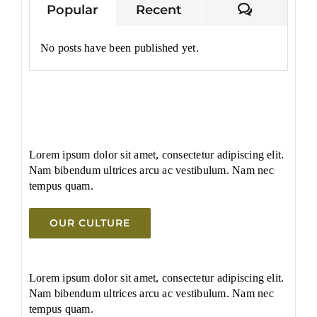
Comment
Popular
Recent
No posts have been published yet.
Lorem ipsum dolor sit amet, consectetur adipiscing elit.
Nam bibendum ultrices arcu ac vestibulum. Nam nec
tempus quam.
OUR CULTURE
Lorem ipsum dolor sit amet, consectetur adipiscing elit.
Nam bibendum ultrices arcu ac vestibulum. Nam nec
tempus quam.