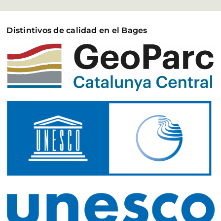
Distintivos de calidad en el Bages