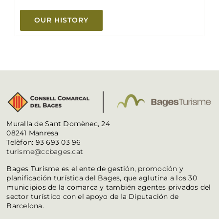
OUR HISTORY
Muralla de Sant Domènec, 24
08241 Manresa
Telèfon: 93 693 03 96
turisme@ccbages.cat
Bages Turisme es el ente de gestión, promoción y
planificación turística del Bages, que aglutina a los 30
municipios de la comarca y también agentes privados del
sector turístico con el apoyo de la Diputación de
Barcelona.