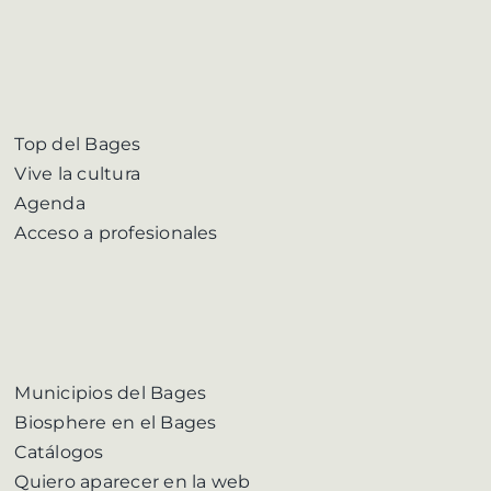
Top del Bages
Vive la cultura
Agenda
Acceso a profesionales
Municipios del Bages
Biosphere en el Bages
Catálogos
Quiero aparecer en la web