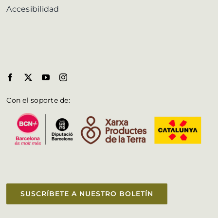
Accesibilidad
Con el soporte de:
SUSCRÍBETE A NUESTRO BOLETÍN