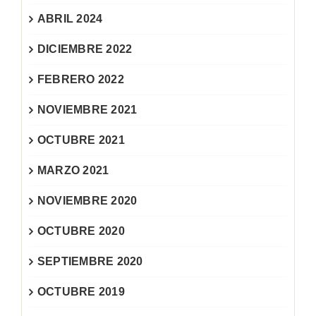
ABRIL 2024
DICIEMBRE 2022
FEBRERO 2022
NOVIEMBRE 2021
OCTUBRE 2021
MARZO 2021
NOVIEMBRE 2020
OCTUBRE 2020
SEPTIEMBRE 2020
OCTUBRE 2019