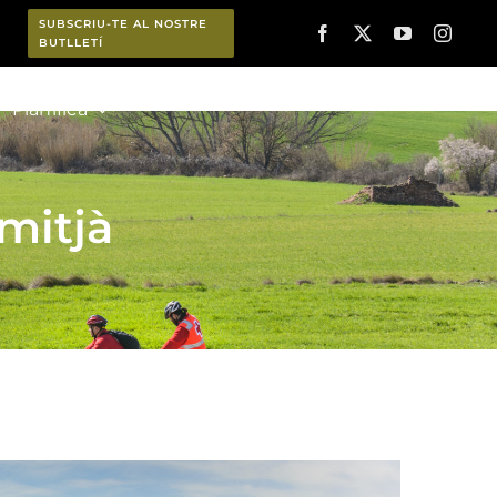
SUBSCRIU-TE AL NOSTRE
BUTLLETÍ
Planifica
 mitjà