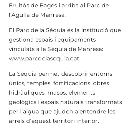
Fruitós de Bages i arriba al Parc de
l’Agulla de Manresa.
El Parc de la Séquia és la institució que
gestiona espais i equipaments
vinculats a la Séquia de Manresa:
www.parcdelasequia.cat
La Séquia permet descobrir entorns
únics, temples, fortificacions, obres
hidràuliques, masos, elements
geològics i espais naturals transformats
per l’aigua que ajuden a entendre les
arrels d’aquest territori interior.