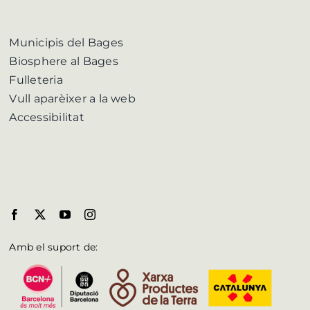
Municipis del Bages
Biosphere al Bages
Fulleteria
Vull aparèixer a la web
Accessibilitat
Amb el suport de: