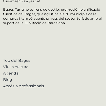
turisme@ccbages.cat
Bages Turisme és l’ens de gestió, promoció i planificació
turística del Bages, que aglutina els 30 municipis de la
comarca i també agents privats del sector turístic amb el
suport de la Diputació de Barcelona.
Top del Bages
Viu la cultura
Agenda
Blog
Accés a professionals