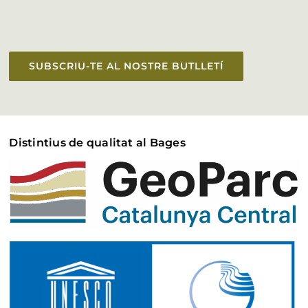
SUBSCRIU-TE AL NOSTRE BUTLLETÍ
Distintius de qualitat al Bages