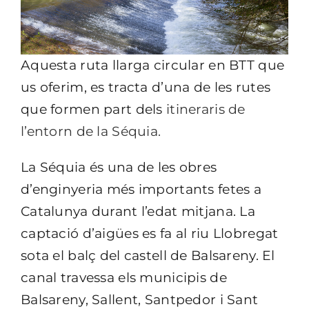
Aquesta ruta llarga circular en BTT que
us oferim, es tracta d’una de les rutes
que formen part dels
itineraris de
l’entorn de la Séquia.
La Séquia és una de les obres
d’enginyeria més importants fetes a
Catalunya durant l’edat mitjana. La
captació d’aigües es fa al riu Llobregat
sota el balç del castell de Balsareny. El
canal travessa els municipis de
Balsareny, Sallent, Santpedor i Sant