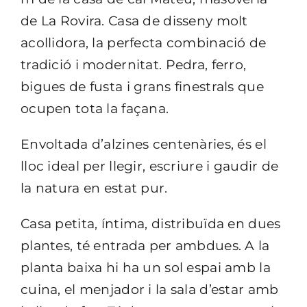
de La Rovira. Casa de disseny molt
acollidora, la perfecta combinació de
tradició i modernitat. Pedra, ferro,
bigues de fusta i grans finestrals que
ocupen tota la façana.
Envoltada d’alzines centenàries, és el
lloc ideal per llegir, escriure i gaudir de
la natura en estat pur.
Casa petita, íntima, distribuïda en dues
plantes, té entrada per ambdues. A la
planta baixa hi ha un sol espai amb la
cuina, el menjador i la sala d’estar amb