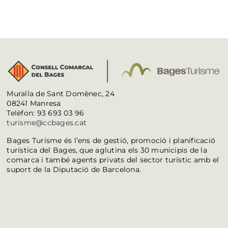
Muralla de Sant Domènec, 24
08241 Manresa
Telèfon: 93 693 03 96
turisme@ccbages.cat
Bages Turisme és l’ens de gestió, promoció i planificació
turística del Bages, que aglutina els 30 municipis de la
comarca i també agents privats del sector turístic amb el
suport de la Diputació de Barcelona.