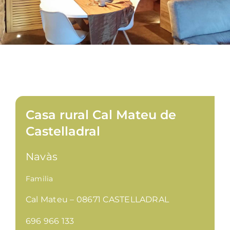
Casa rural Cal Mateu de
Castelladral
Navàs
Familia
Cal Mateu – 08671 CASTELLADRAL
696 966 133