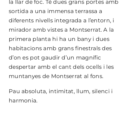
la llar de foc. Té dues grans portes amb
sortida a una immensa terrassa a
diferents nivells integrada a l’entorn, i
mirador amb vistes a Montserrat. A la
primera planta hi ha un bany i dues
habitacions amb grans finestrals des
d’on es pot gaudir d’un magnífic
despertar amb el cant dels ocells i les
muntanyes de Montserrat al fons.
Pau absoluta, intimitat, llum, silenci i
harmonia.