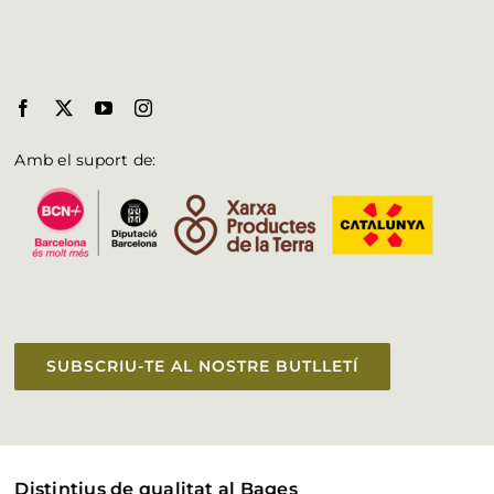
Amb el suport de:
SUBSCRIU-TE AL NOSTRE BUTLLETÍ
Distintius de qualitat al Bages