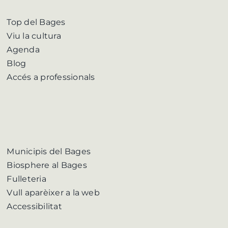
Top del Bages
Viu la cultura
Agenda
Blog
Accés a professionals
Municipis del Bages
Biosphere al Bages
Fulleteria
Vull aparèixer a la web
Accessibilitat